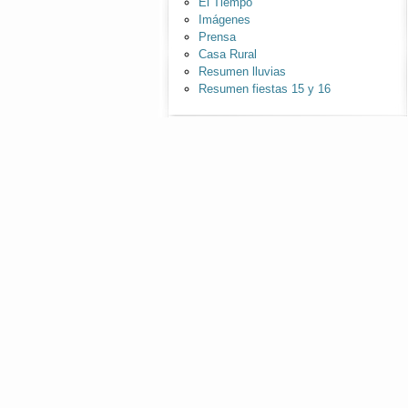
El Tiempo
Imágenes
Prensa
Casa Rural
Resumen lluvias
Resumen fiestas 15 y 16