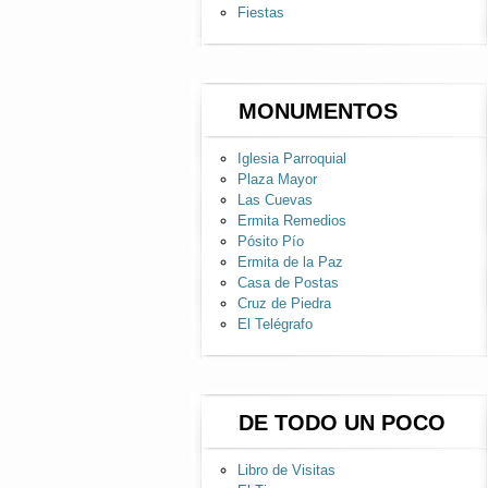
Fiestas
MONUMENTOS
Iglesia Parroquial
Plaza Mayor
Las Cuevas
Ermita Remedios
Pósito Pío
Ermita de la Paz
Casa de Postas
Cruz de Piedra
El Telégrafo
DE TODO UN POCO
Libro de Visitas