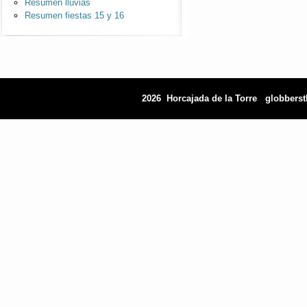
Resumen lluvias
Resumen fiestas 15 y 16
2026 Horcajada de la Torre
globbers