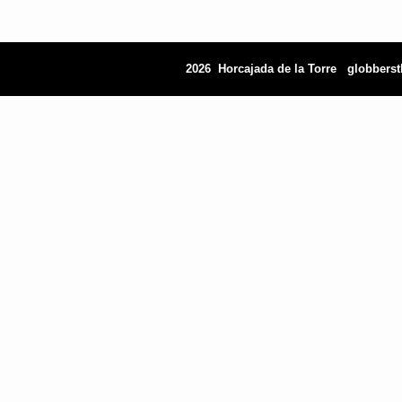
2026 Horcajada de la Torre
globbers