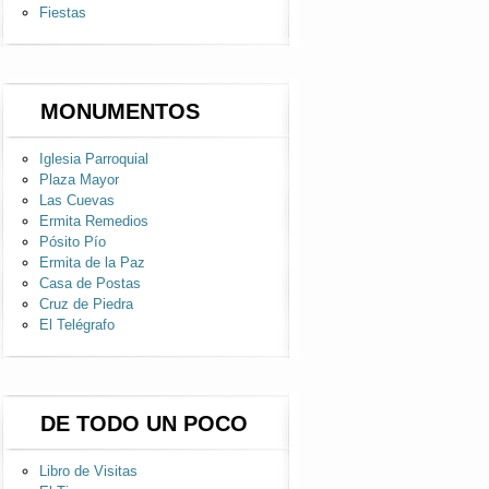
Fiestas
MONUMENTOS
Iglesia Parroquial
Plaza Mayor
Las Cuevas
Ermita Remedios
Pósito Pío
Ermita de la Paz
Casa de Postas
Cruz de Piedra
El Telégrafo
DE TODO UN POCO
Libro de Visitas