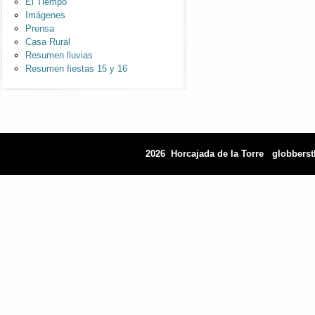
El Tiempo
Imágenes
Prensa
Casa Rural
Resumen lluvias
Resumen fiestas 15 y 16
2026 Horcajada de la Torre
globbers